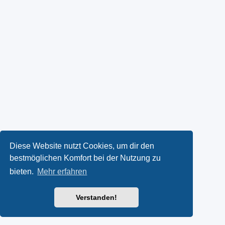
Diese Website nutzt Cookies, um dir den
bestmöglichen Komfort bei der Nutzung zu
bieten.
Mehr erfahren
Verstanden!