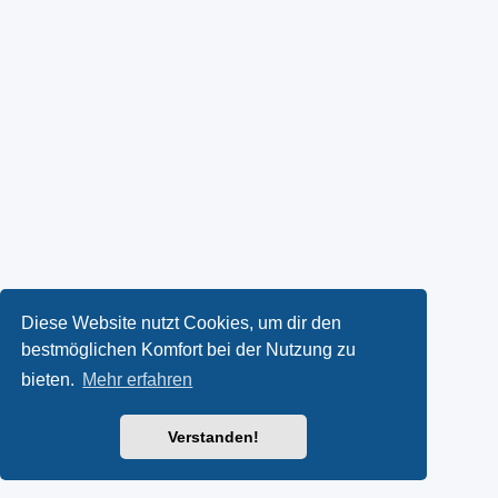
Diese Website nutzt Cookies, um dir den
bestmöglichen Komfort bei der Nutzung zu
bieten.
Mehr erfahren
Verstanden!