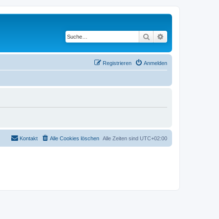
Suche
Erweiterte Suche
Registrieren
Anmelden
Kontakt
Alle Cookies löschen
Alle Zeiten sind
UTC+02:00