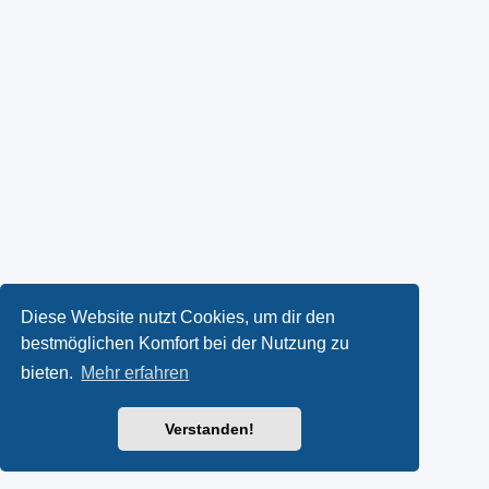
Diese Website nutzt Cookies, um dir den
bestmöglichen Komfort bei der Nutzung zu
bieten.
Mehr erfahren
Verstanden!