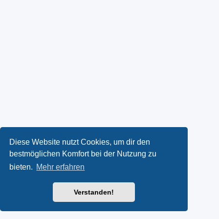
Diese Website nutzt Cookies, um dir den
bestmöglichen Komfort bei der Nutzung zu
bieten.
Mehr erfahren
Verstanden!