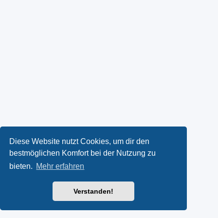
Diese Website nutzt Cookies, um dir den
bestmöglichen Komfort bei der Nutzung zu
bieten.
Mehr erfahren
Verstanden!