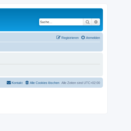
Suche
Erweiterte Suche
Registrieren
Anmelden
Kontakt
Alle Cookies löschen
Alle Zeiten sind
UTC+02:00