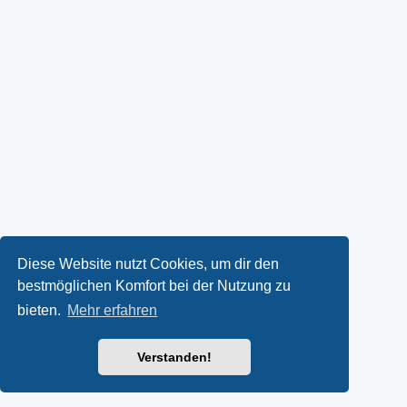
Diese Website nutzt Cookies, um dir den
bestmöglichen Komfort bei der Nutzung zu
bieten.
Mehr erfahren
Verstanden!