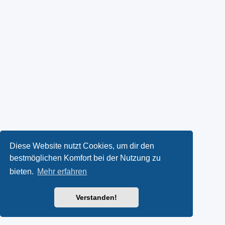
Diese Website nutzt Cookies, um dir den
bestmöglichen Komfort bei der Nutzung zu
bieten.
Mehr erfahren
Verstanden!