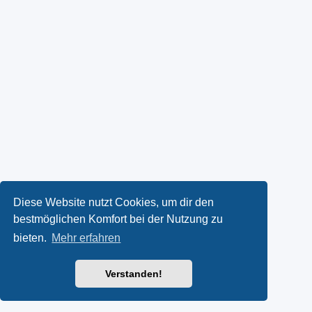
Diese Website nutzt Cookies, um dir den
bestmöglichen Komfort bei der Nutzung zu
bieten.
Mehr erfahren
Verstanden!