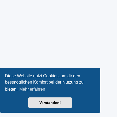
Diese Website nutzt Cookies, um dir den
bestmöglichen Komfort bei der Nutzung zu
bieten.
Mehr erfahren
Verstanden!