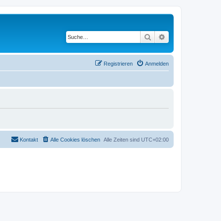
Suche
Erweiterte Suche
Registrieren
Anmelden
Kontakt
Alle Cookies löschen
Alle Zeiten sind
UTC+02:00