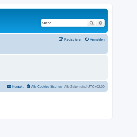
Suche
Erweiterte Suche
Registrieren
Anmelden
Kontakt
Alle Cookies löschen
Alle Zeiten sind
UTC+02:00