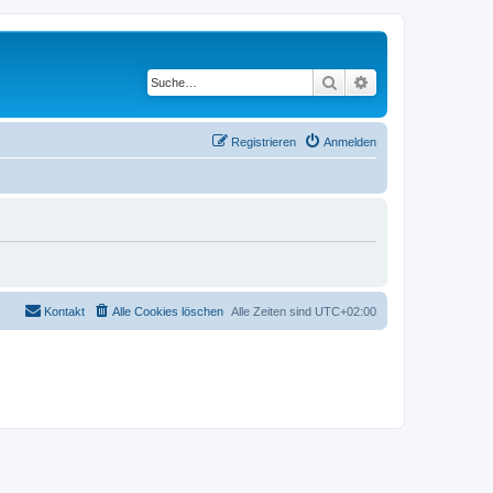
Suche
Erweiterte Suche
Registrieren
Anmelden
Kontakt
Alle Cookies löschen
Alle Zeiten sind
UTC+02:00