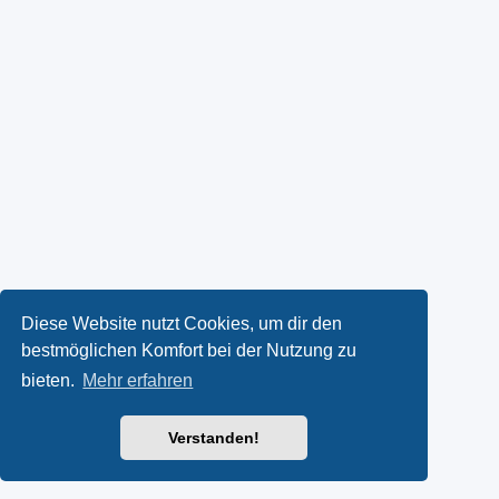
Diese Website nutzt Cookies, um dir den
bestmöglichen Komfort bei der Nutzung zu
bieten.
Mehr erfahren
Verstanden!