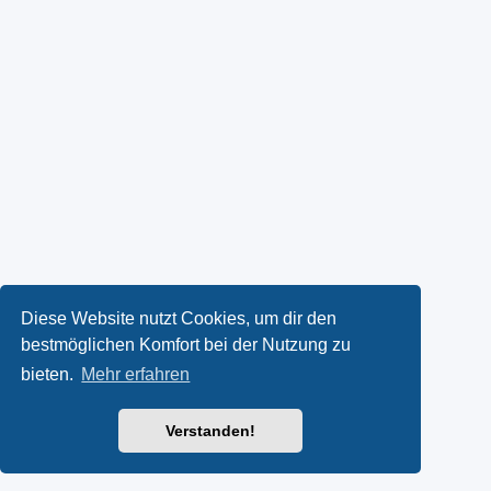
Diese Website nutzt Cookies, um dir den
bestmöglichen Komfort bei der Nutzung zu
bieten.
Mehr erfahren
Verstanden!