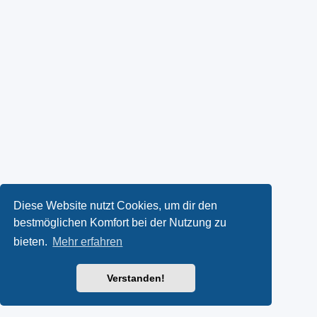
Diese Website nutzt Cookies, um dir den
bestmöglichen Komfort bei der Nutzung zu
bieten.
Mehr erfahren
Verstanden!