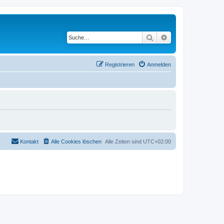
Suche
Erweiterte Suche
Registrieren
Anmelden
Kontakt
Alle Cookies löschen
Alle Zeiten sind
UTC+02:00