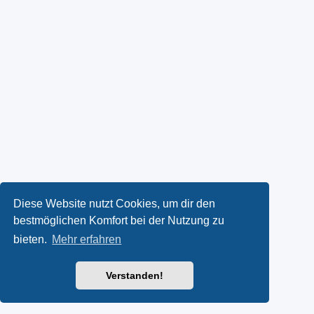
Diese Website nutzt Cookies, um dir den
bestmöglichen Komfort bei der Nutzung zu
bieten.
Mehr erfahren
Verstanden!