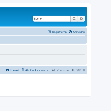
Suche
Erweiterte Suche
Registrieren
Anmelden
Kontakt
Alle Cookies löschen
Alle Zeiten sind
UTC+02:00