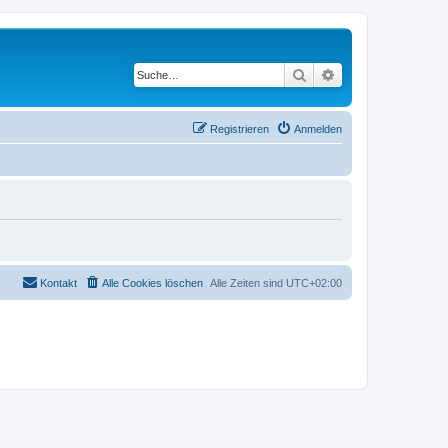
Suche
Erweiterte Suche
Registrieren
Anmelden
Kontakt
Alle Cookies löschen
Alle Zeiten sind
UTC+02:00