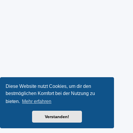
Diese Website nutzt Cookies, um dir den
bestmöglichen Komfort bei der Nutzung zu
bieten.
Mehr erfahren
Verstanden!