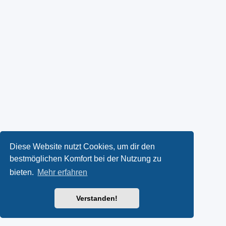
Diese Website nutzt Cookies, um dir den
bestmöglichen Komfort bei der Nutzung zu
bieten.
Mehr erfahren
Verstanden!