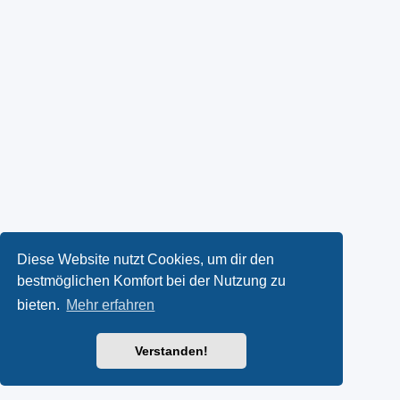
Diese Website nutzt Cookies, um dir den
bestmöglichen Komfort bei der Nutzung zu
bieten.
Mehr erfahren
Verstanden!