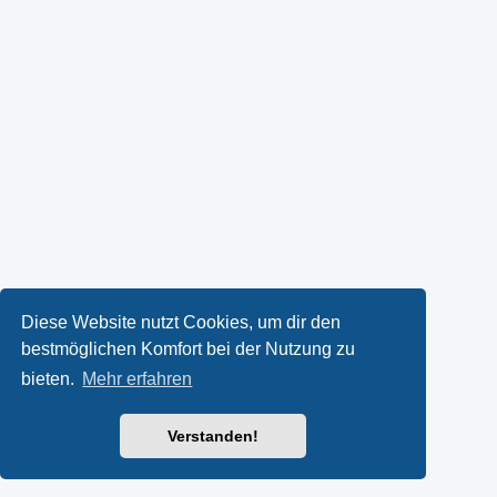
Diese Website nutzt Cookies, um dir den
bestmöglichen Komfort bei der Nutzung zu
bieten.
Mehr erfahren
Verstanden!