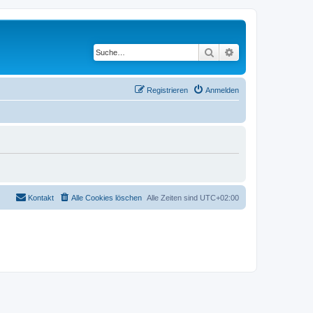
Suche
Erweiterte Suche
Registrieren
Anmelden
Kontakt
Alle Cookies löschen
Alle Zeiten sind
UTC+02:00