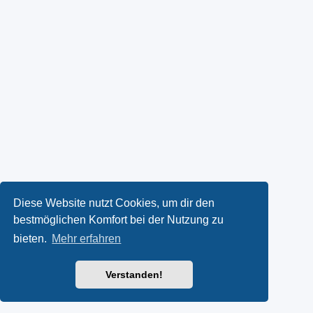
Diese Website nutzt Cookies, um dir den
bestmöglichen Komfort bei der Nutzung zu
bieten.
Mehr erfahren
Verstanden!