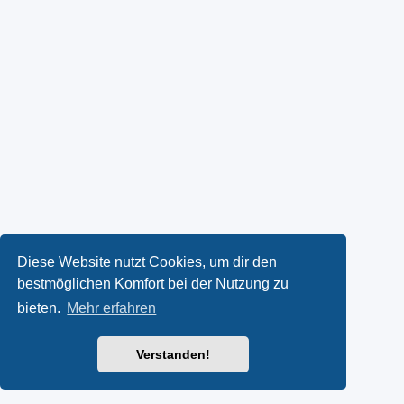
Diese Website nutzt Cookies, um dir den
bestmöglichen Komfort bei der Nutzung zu
bieten.
Mehr erfahren
Verstanden!