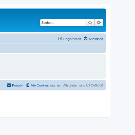
Suche
Erweiterte Suche
Registrieren
Anmelden
Kontakt
Alle Cookies löschen
Alle Zeiten sind
UTC+02:00