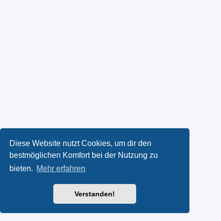
Diese Website nutzt Cookies, um dir den
bestmöglichen Komfort bei der Nutzung zu
bieten.
Mehr erfahren
Verstanden!