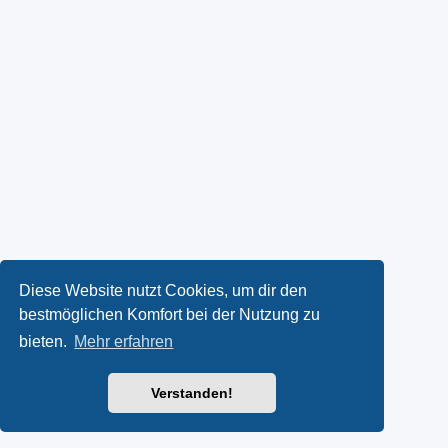
Diese Website nutzt Cookies, um dir den
bestmöglichen Komfort bei der Nutzung zu
bieten.
Mehr erfahren
Verstanden!