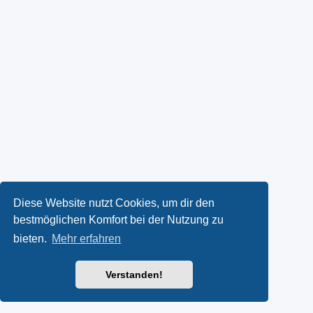
Diese Website nutzt Cookies, um dir den
bestmöglichen Komfort bei der Nutzung zu
bieten.
Mehr erfahren
Verstanden!