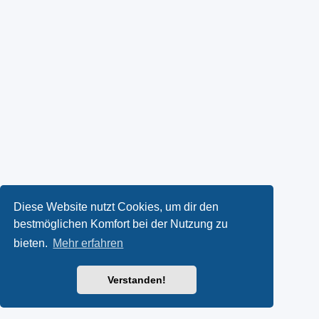
Diese Website nutzt Cookies, um dir den
bestmöglichen Komfort bei der Nutzung zu
bieten.
Mehr erfahren
Verstanden!