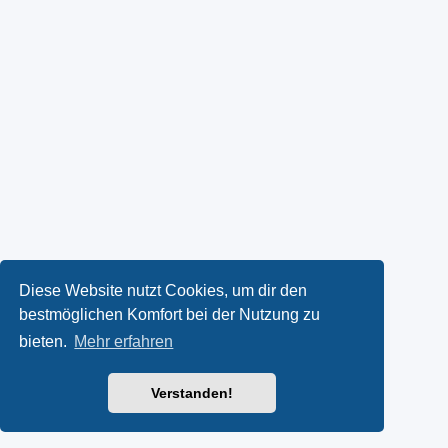
Diese Website nutzt Cookies, um dir den
bestmöglichen Komfort bei der Nutzung zu
bieten.
Mehr erfahren
Verstanden!