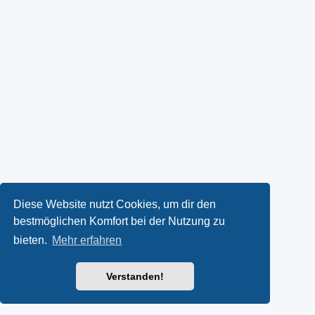
Diese Website nutzt Cookies, um dir den
bestmöglichen Komfort bei der Nutzung zu
bieten.
Mehr erfahren
Verstanden!