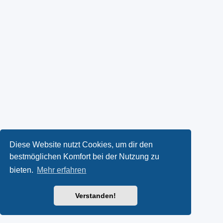
Diese Website nutzt Cookies, um dir den
bestmöglichen Komfort bei der Nutzung zu
bieten.
Mehr erfahren
Verstanden!