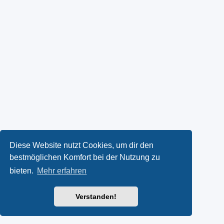
Diese Website nutzt Cookies, um dir den
bestmöglichen Komfort bei der Nutzung zu
bieten.
Mehr erfahren
Verstanden!