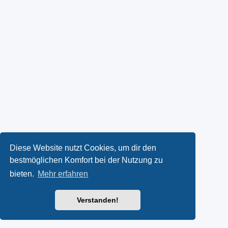
Diese Website nutzt Cookies, um dir den
bestmöglichen Komfort bei der Nutzung zu
bieten.
Mehr erfahren
Verstanden!