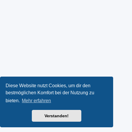
Diese Website nutzt Cookies, um dir den
bestmöglichen Komfort bei der Nutzung zu
bieten.
Mehr erfahren
Verstanden!