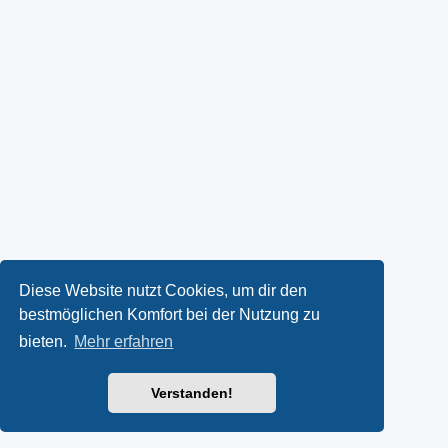
Diese Website nutzt Cookies, um dir den
bestmöglichen Komfort bei der Nutzung zu
bieten.
Mehr erfahren
Verstanden!