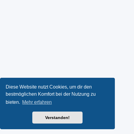
Diese Website nutzt Cookies, um dir den
bestmöglichen Komfort bei der Nutzung zu
bieten.
Mehr erfahren
Verstanden!