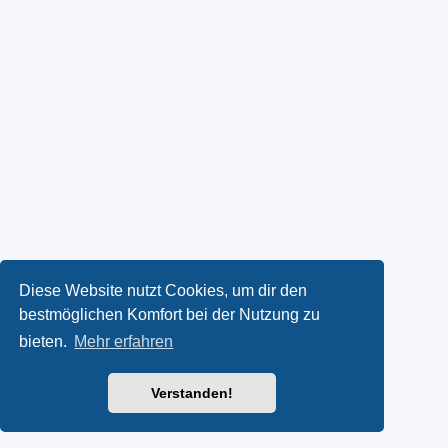
Diese Website nutzt Cookies, um dir den
bestmöglichen Komfort bei der Nutzung zu
bieten.
Mehr erfahren
Verstanden!