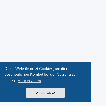
Diese Website nutzt Cookies, um dir den
bestmöglichen Komfort bei der Nutzung zu
bieten.
Mehr erfahren
Verstanden!