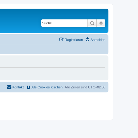
Suche
Erweiterte Suche
Registrieren
Anmelden
Kontakt
Alle Cookies löschen
Alle Zeiten sind
UTC+02:00