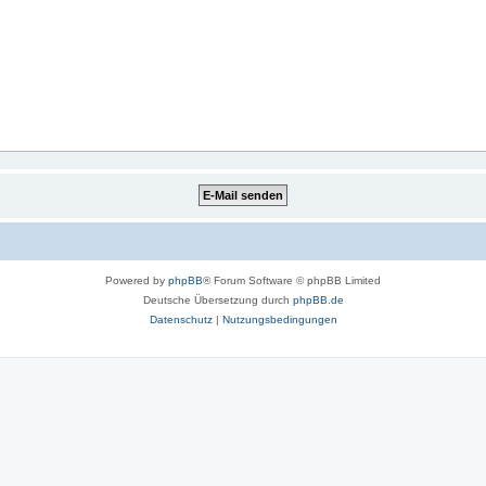
Powered by
phpBB
® Forum Software © phpBB Limited
Deutsche Übersetzung durch
phpBB.de
Datenschutz
|
Nutzungsbedingungen