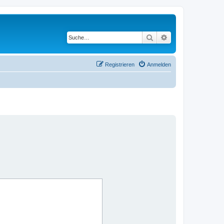
Suche
Erweiterte Suche
Registrieren
Anmelden