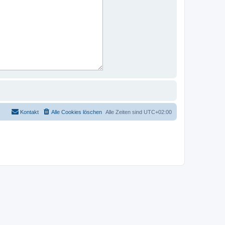
Kontakt
Alle Cookies löschen
Alle Zeiten sind
UTC+02:00