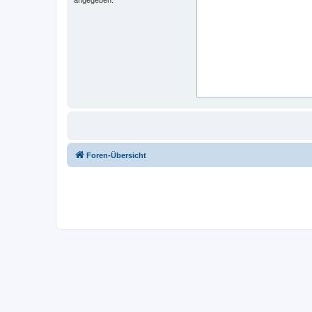
Foren-Übersicht