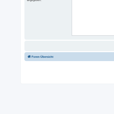
Foren-Übersicht