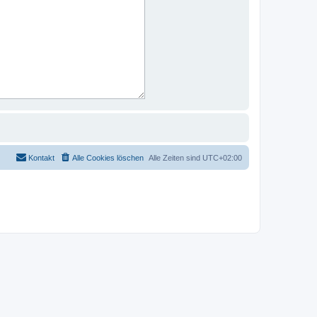
Kontakt
Alle Cookies löschen
Alle Zeiten sind
UTC+02:00