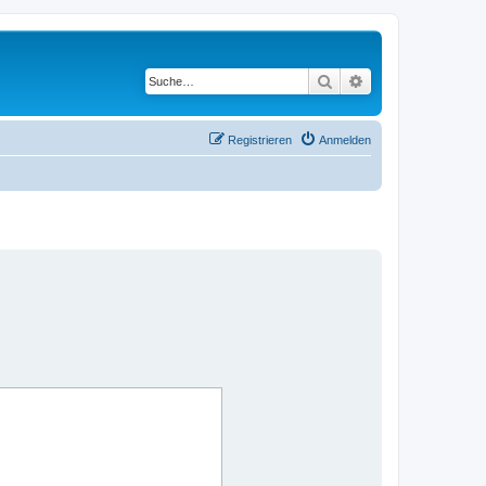
Suche
Erweiterte Suche
Registrieren
Anmelden