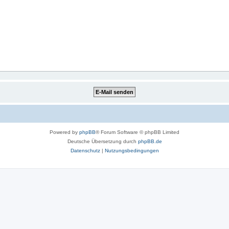
Powered by
phpBB
® Forum Software © phpBB Limited
Deutsche Übersetzung durch
phpBB.de
Datenschutz
|
Nutzungsbedingungen