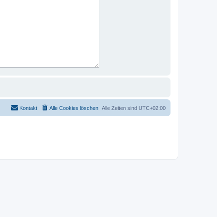
Kontakt
Alle Cookies löschen
Alle Zeiten sind
UTC+02:00