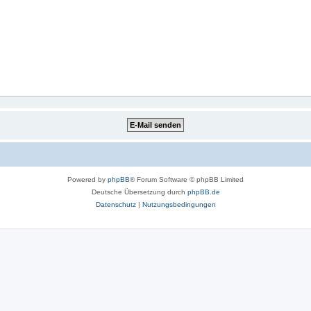
Powered by
phpBB
® Forum Software © phpBB Limited
Deutsche Übersetzung durch
phpBB.de
Datenschutz
|
Nutzungsbedingungen