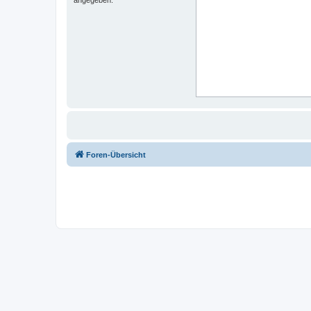
Foren-Übersicht