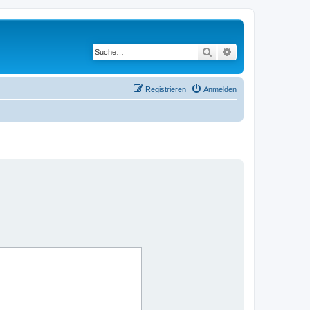
Suche
Erweiterte Suche
Registrieren
Anmelden