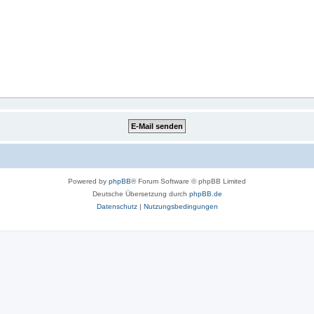
Powered by
phpBB
® Forum Software © phpBB Limited
Deutsche Übersetzung durch
phpBB.de
Datenschutz
|
Nutzungsbedingungen