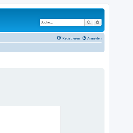
Suche
Erweiterte Suche
Registrieren
Anmelden