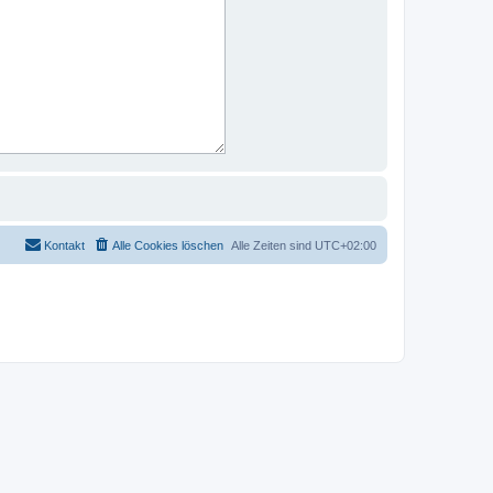
Kontakt
Alle Cookies löschen
Alle Zeiten sind
UTC+02:00