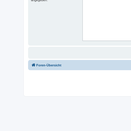
Foren-Übersicht