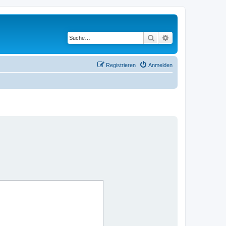
Suche
Erweiterte Suche
Registrieren
Anmelden