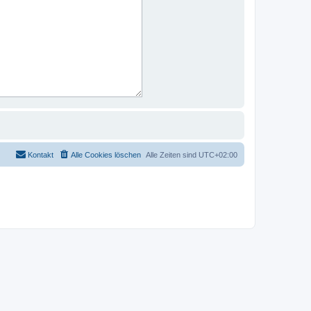
Kontakt
Alle Cookies löschen
Alle Zeiten sind
UTC+02:00