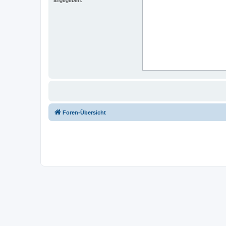
Foren-Übersicht