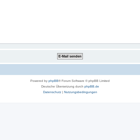
Powered by
phpBB
® Forum Software © phpBB Limited
Deutsche Übersetzung durch
phpBB.de
Datenschutz
|
Nutzungsbedingungen