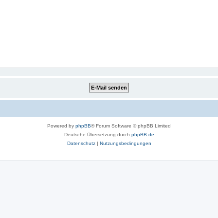
Powered by
phpBB
® Forum Software © phpBB Limited
Deutsche Übersetzung durch
phpBB.de
Datenschutz
|
Nutzungsbedingungen