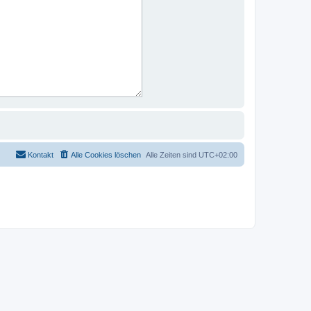
Kontakt
Alle Cookies löschen
Alle Zeiten sind
UTC+02:00