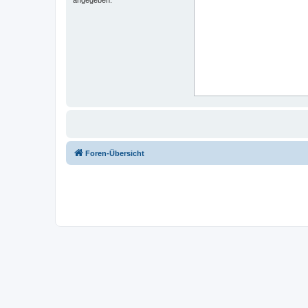
Foren-Übersicht